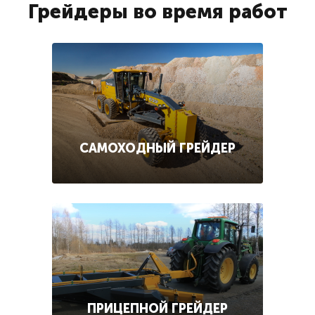
Грейдеры во время работ
САМОХОДНЫЙ ГРЕЙДЕР
ПРИЦЕПНОЙ ГРЕЙДЕР