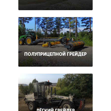
ПОЛУПРИЦЕПНОЙ ГРЕЙДЕР
ЛЁГКИЙ ГРЕЙДЕР