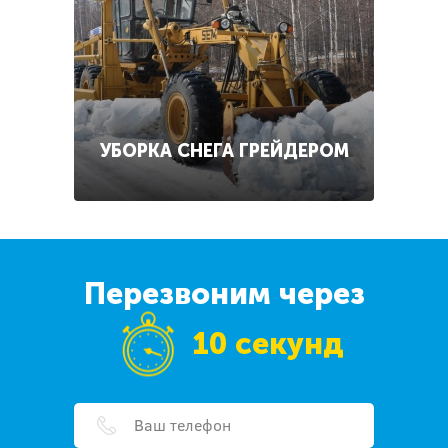
УБОРКА СНЕГА ГРЕЙДЕРОМ
Перезвоним через
10 секунд