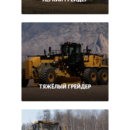
ТЯЖЁЛЫЙ ГРЕЙДЕР