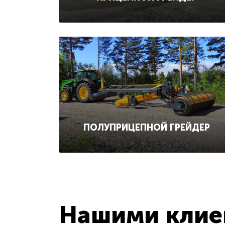
ПОЛУПРИЦЕПНОЙ ГРЕЙДЕР
Нашими клиен