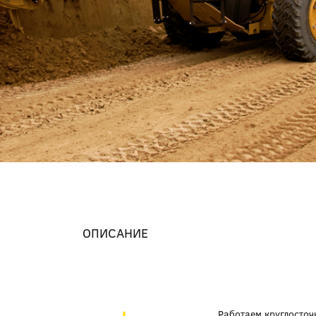
ОПИСАНИЕ
Работаем круглосточ