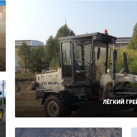
ЛЁГКИЙ ГРЕ