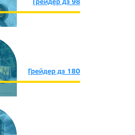
Грейдер дз 98
Грейдер дз 180