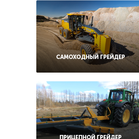
САМОХОДНЫЙ ГРЕЙДЕР
ПРИЦЕПНОЙ ГРЕЙДЕР