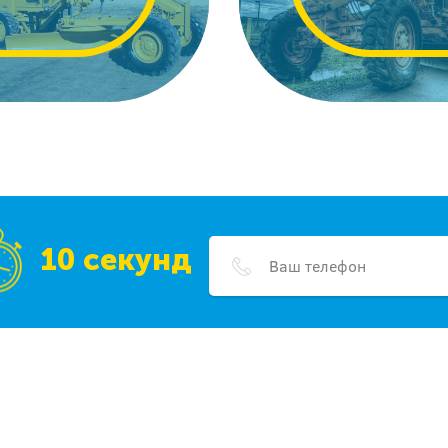
10 секунд