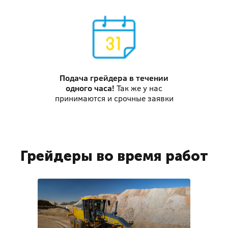
Подача грейдера
в течении
одного часа!
Так же у нас
принимаются и срочные заявки
Грейдеры во время работ