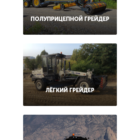
ПОЛУПРИЦЕПНОЙ ГРЕЙДЕР
ЛЁГКИЙ ГРЕЙДЕР