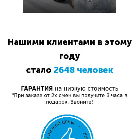
Нашими клиентами в этому
году
стало
2648 человек
ГАРАНТИЯ
на низкую стоимость
*При заказе от 2х смен вы получите 3 часа в
подарок. Звоните!