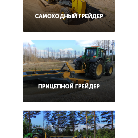
САМОХОДНЫЙ ГРЕЙДЕР
ПРИЦЕПНОЙ ГРЕЙДЕР