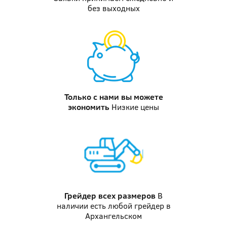
без выходных
Только с нами вы можете
экономить
Низкие цены
Грейдер
всех размеров
В
наличии есть любой грейдер в
Архангельском