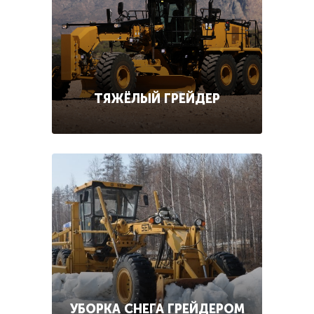
ТЯЖЁЛЫЙ ГРЕЙДЕР
УБОРКА СНЕГА ГРЕЙДЕРОМ