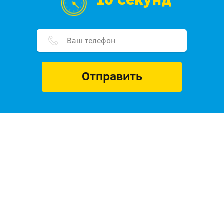
10 секунд
Отправить