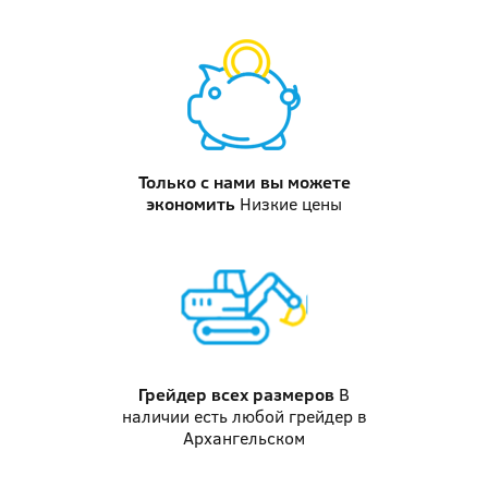
Только с нами вы можете
экономить
Низкие цены
Грейдер
всех размеров
В
наличии есть любой грейдер в
Архангельском