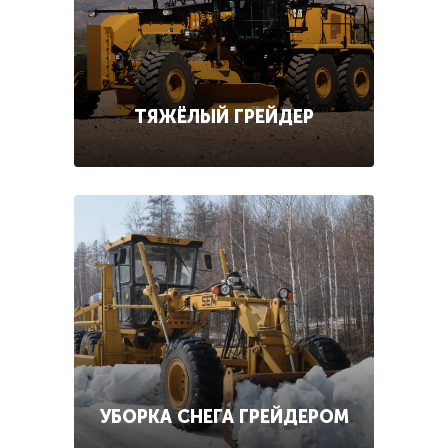
ТЯЖЁЛЫЙ ГРЕЙДЕР
УБОРКА СНЕГА ГРЕЙДЕРОМ