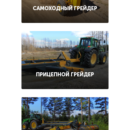
САМОХОДНЫЙ ГРЕЙДЕР
ПРИЦЕПНОЙ ГРЕЙДЕР