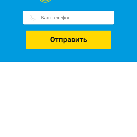
Отправить