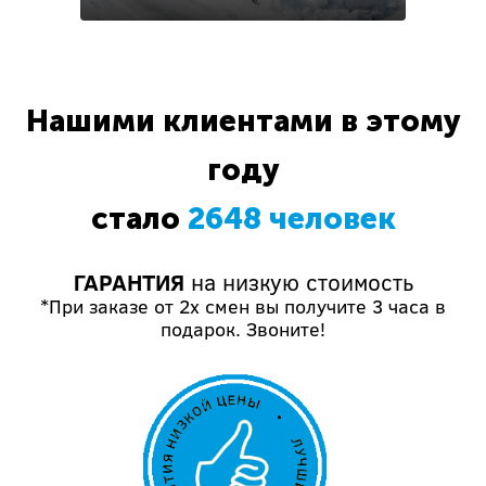
Нашими клиентами в этому
году
стало
2648 человек
ГАРАНТИЯ
на низкую стоимость
*При заказе от 2х смен вы получите 3 часа в
подарок. Звоните!