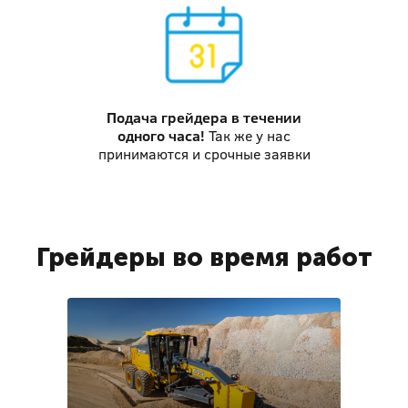
Подача грейдера
в течении
одного часа!
Так же у нас
принимаются и срочные заявки
Грейдеры во время работ