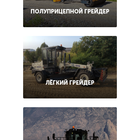
ПОЛУПРИЦЕПНОЙ ГРЕЙДЕР
ЛЁГКИЙ ГРЕЙДЕР