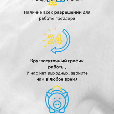
Наличие всех
разрешений
для
работы грейдера
Круглосуточный график
работы,
У нас нет выходных, звоните
нам в любое время