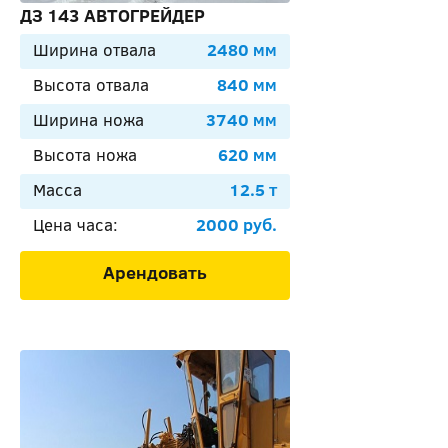
ДЗ 143 АВТОГРЕЙДЕР
Ширина отвала
2480 мм
Высота отвала
840 мм
Ширина ножа
3740 мм
Высота ножа
620 мм
Масса
12.5 т
Цена часа:
2000 руб.
Арендовать