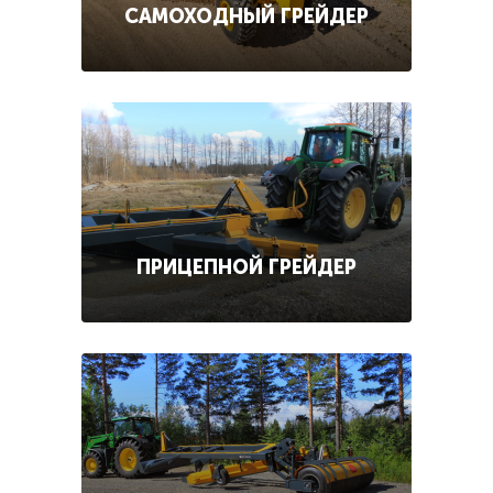
САМОХОДНЫЙ ГРЕЙДЕР
ПРИЦЕПНОЙ ГРЕЙДЕР