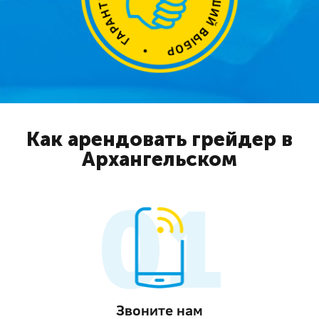
Как арендовать грейдер в
Архангельском
Звоните нам