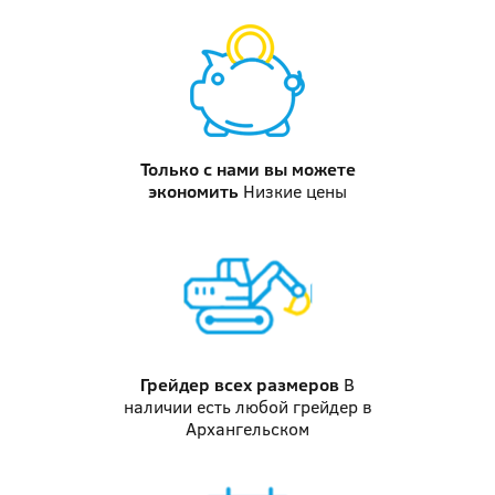
Только с нами вы можете
экономить
Низкие цены
Грейдер
всех размеров
В
наличии есть любой грейдер в
Архангельском