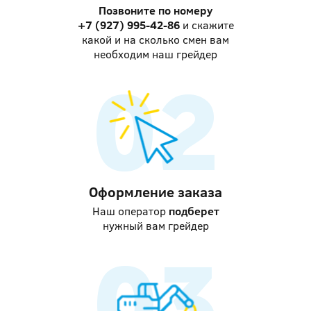
Позвоните по номеру
+7 (927) 995-42-86
и скажите
какой и на сколько смен вам
необходим наш грейдер
Оформление заказа
Наш оператор
подберет
нужный вам грейдер