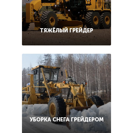
ТЯЖЁЛЫЙ ГРЕЙДЕР
УБОРКА СНЕГА ГРЕЙДЕРОМ