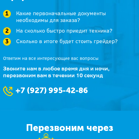
Какие первоначальные документы
необходимы для заказа?
На сколько быстро приедит техника?
Сколько в итоге будет стоить грейдер?
Ответим на все интересующие вас вопросы
Звоните нам в любое время дня и ночи,
перезвоним вам в течении 10 секунд
+7 (927) 995-42-86
Перезвоним через