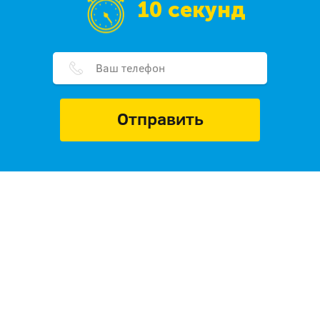
10 секунд
Отправить