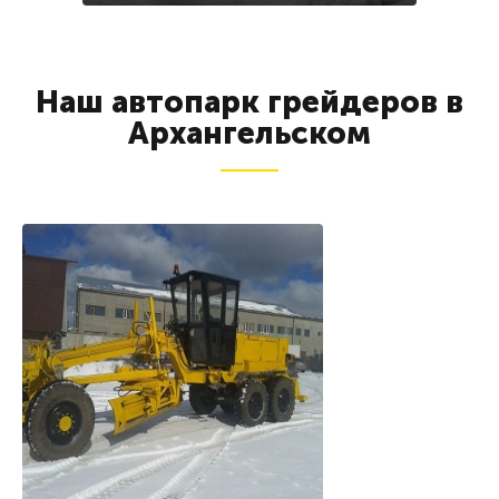
Наш автопарк грейдеров в
Архангельском