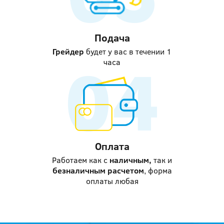
Подача
Грейдер
будет у вас в течении 1
часа
Оплата
Работаем как с
наличным,
так и
безналичным расчетом
, форма
оплаты любая