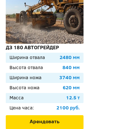
ДЗ 180 АВТОГРЕЙДЕР
Ширина отвала
2480 мм
Высота отвала
840 мм
Ширина ножа
3740 мм
Высота ножа
620 мм
Масса
12.5 т
Цена часа:
2100 руб.
Арендовать