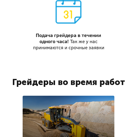
Подача грейдера
в течении
одного часа!
Так же у нас
принимаются и срочные заявки
Грейдеры во время работ