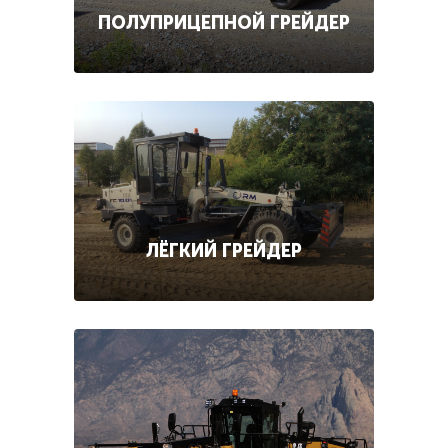
ПОЛУПРИЦЕПНОЙ ГРЕЙДЕР
ЛЁГКИЙ ГРЕЙДЕР