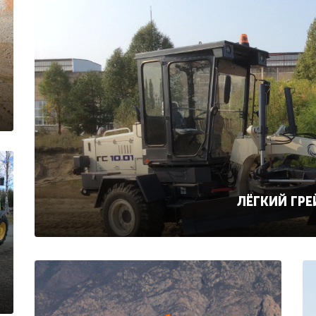
ЛЁГКИЙ ГРЕ