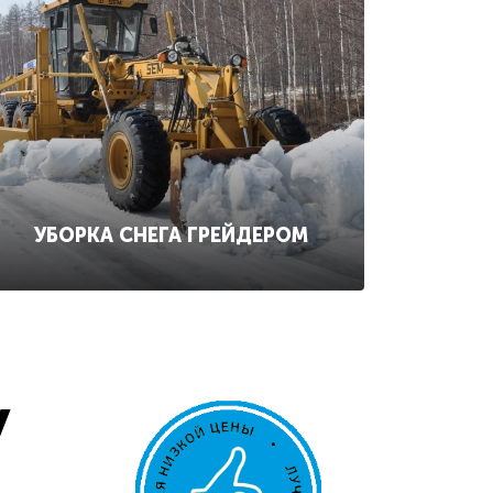
УБОРКА СНЕГА ГРЕЙДЕРОМ
у