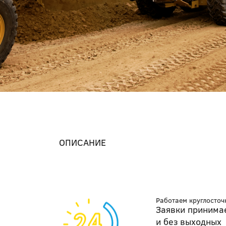
ОПИСАНИЕ
Работаем круглосточ
Заявки принима
и без выходных