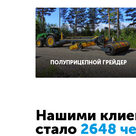
ПОЛУПРИЦЕПНОЙ ГРЕЙДЕР
Нашими клиен
стало
2648 ч