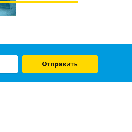
Отправить