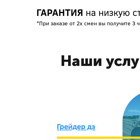
ГАРАНТИЯ
на низкую с
*При заказе от 2х смен вы получите 3 ч
Наши услу
Грейдер дз