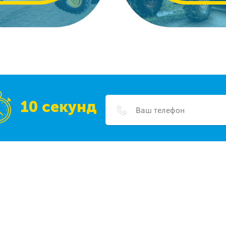
10 секунд