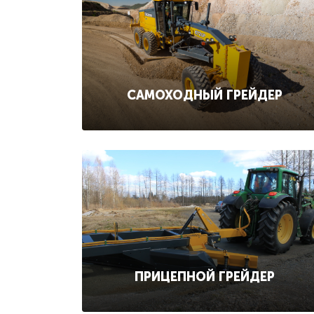
САМОХОДНЫЙ ГРЕЙДЕР
ПРИЦЕПНОЙ ГРЕЙДЕР